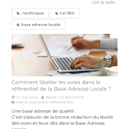
Lire la suite...
; technique
Loi 3DS
base adresse locale
Comment libeller les voies dans le
référentiel de la Base Adresse Locale ?
27 Juin 2024
Benoît COUPECHOUX
Mise en qualité d'un référentiel BAL
Une base adresse de qualité :
C'est s'assurer de la bonne rédaction du libellé
des voies et lieux-dits dans la Base Adresse