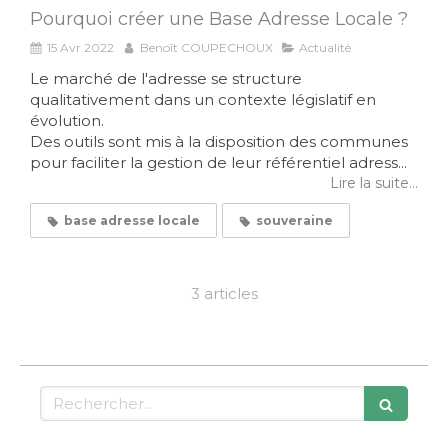
Pourquoi créer une Base Adresse Locale ?
15 Avr 2022
Benoît COUPECHOUX
Actualité
Le marché de l'adresse se structure
qualitativement dans un contexte législatif en
évolution.
Des outils sont mis à la disposition des communes
pour faciliter la gestion de leur référentiel adress...
Lire la suite...
base adresse locale
souveraine
3 articles
Rechercher