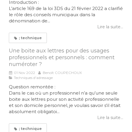
Introduction :
L’article 169 de la loi 3DS du 21 février 2022 a clarifié
le rôle des conseils municipaux dans la
dénomination de...
Lire la suite...
; technique
Une boite aux lettres pour des usages
professionnels et personnels : comment
numéroter ?
01 Nov 2022
Benoît COUPECHOUX
Techniques d'adressage
Question remontée :
Dans le cas où un professionnel n’a qu’une seule
boite aux lettres pour son activité professionnelle
et son domicile personnel, je voulais savoir s'il était
absolument obligatoi...
Lire la suite...
; technique