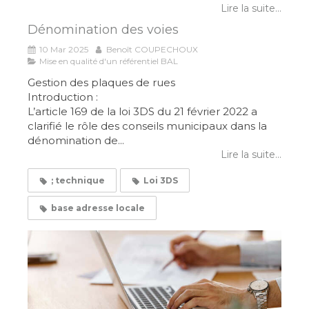
Lire la suite...
Dénomination des voies
10 Mar 2025
Benoît COUPECHOUX
Mise en qualité d'un référentiel BAL
Gestion des plaques de rues
Introduction :
L’article 169 de la loi 3DS du 21 février 2022 a
clarifié le rôle des conseils municipaux dans la
dénomination de...
Lire la suite...
; technique
Loi 3DS
base adresse locale